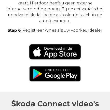
kaart. Hierdoor heeft u geen externe
internetverbinding nodig. Bij de activatie is het
noodzakelijk dat beide autosleutels zich in de
auto bevinden.
Stap 6
: Registreer Ames als uw voorkeurdealer
Škoda Connect video's