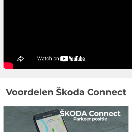
Voordelen Škoda Connect