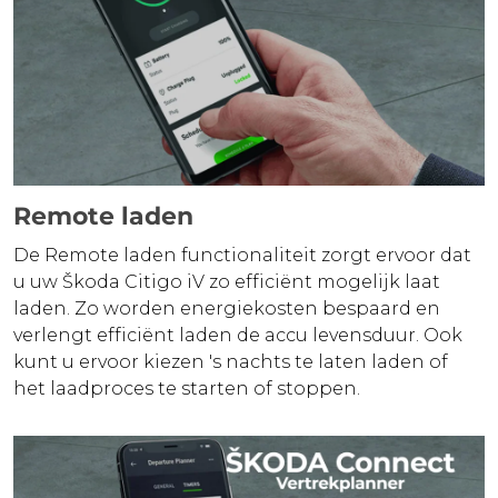
Remote laden
De Remote laden functionaliteit zorgt ervoor dat
u uw Škoda Citigo iV zo efficiënt mogelijk laat
laden. Zo worden energiekosten bespaard en
verlengt efficiënt laden de accu levensduur. Ook
kunt u ervoor kiezen 's nachts te laten laden of
het laadproces te starten of stoppen.