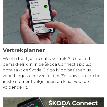
Vertrekplanner
Weet u het tijdstip dat u vertrekt? U stelt dit
gemakkelijk in in de Škoda Connect app. Zo
ontwaakt de Škoda Citigo iV op basis van uw
vooraf ingestelde vertrektijd. Zo is uw auto op het
juiste moment volgeladen en klaar voor de
volgende rit.