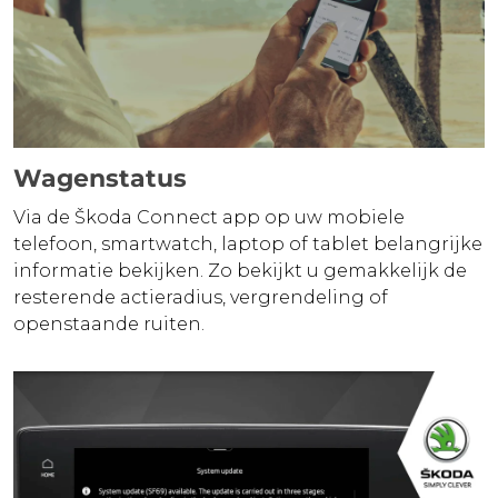
Wagenstatus
Via de Škoda Connect app op uw mobiele
telefoon, smartwatch, laptop of tablet belangrijke
informatie bekijken. Zo bekijkt u gemakkelijk de
resterende actieradius, vergrendeling of
openstaande ruiten.