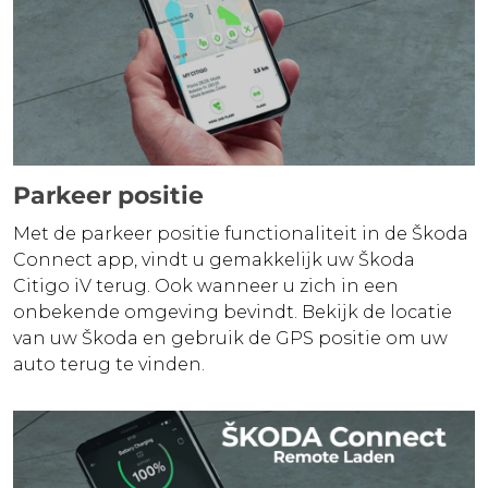
Parkeer positie
Met de parkeer positie functionaliteit in de Škoda
Connect app, vindt u gemakkelijk uw Škoda
Citigo iV terug. Ook wanneer u zich in een
onbekende omgeving bevindt. Bekijk de locatie
van uw Škoda en gebruik de GPS positie om uw
auto terug te vinden.