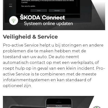
Veiligheid & Service
Pro-active Service helpt u bij storingen en andere
problemen die te maken hebben met de
toestand van uw auto. De auto neemt
automatisch contact op met een werkplaats, of
roept hulp op in geval van een klein incident. Pro-
active Service is te combineren met de meeste
infotainmentsystemen en kan standaard of
optioneel zijn.