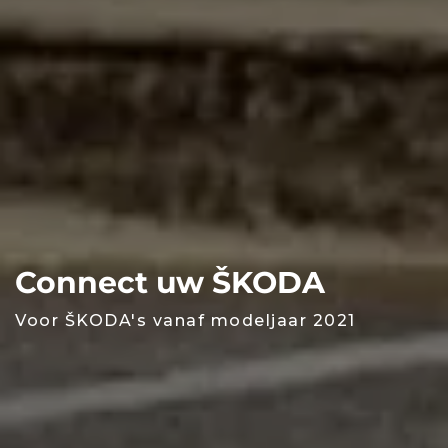
Connect uw ŠKODA
Voor ŠKODA's vanaf modeljaar 2021