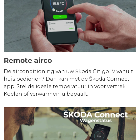
Remote airco
De airconditioning van uw Škoda Citigo iV vanuit
huis bedienen? Dan kan met de Škoda Connect
app. Stel de ideale temperatuur in voor vertrek.
Koelen of verwarmen: u bepaalt.