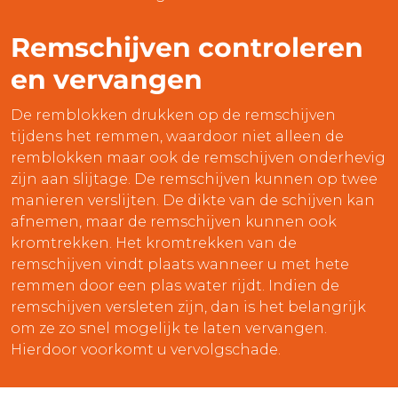
Remschijven controleren
en vervangen
De remblokken drukken op de remschijven
tijdens het remmen, waardoor niet alleen de
remblokken maar ook de remschijven onderhevig
zijn aan slijtage. De remschijven kunnen op twee
manieren verslijten. De dikte van de schijven kan
afnemen, maar de remschijven kunnen ook
kromtrekken. Het kromtrekken van de
remschijven vindt plaats wanneer u met hete
remmen door een plas water rijdt. Indien de
remschijven versleten zijn, dan is het belangrijk
om ze zo snel mogelijk te laten vervangen.
Hierdoor voorkomt u vervolgschade.