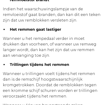
Indien het waarschuwingslampje van de
remvloeistof gaat branden, dan kan dit een teken
zijn dat uw remblokken versleten zijn.
Het remmen gaat lastiger
Wanneer u het rempedaal verder in moet
drukken dan voorheen, of wanneer uw remweg
langer wordt, dan kan het zijn dat uw remmen
aan vervanging toe zijn.
Trillingen tijdens het remmen
Wanneer u trillingen voelt tijdens het remmen
dan is de remschijf hoogstwaarschijnlijk
kromgetrokken. Doordat de remblokken tegen
een kromme schijf schuren worden er trillingen
veroorzaakt tijdens het remmen.