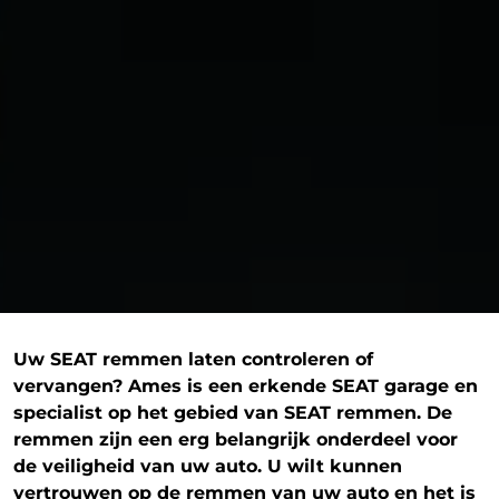
Uw SEAT remmen laten controleren of
vervangen? Ames is een erkende SEAT garage en
specialist op het gebied van SEAT remmen. De
remmen zijn een erg belangrijk onderdeel voor
de veiligheid van uw auto. U wilt kunnen
vertrouwen op de remmen van uw auto en het is