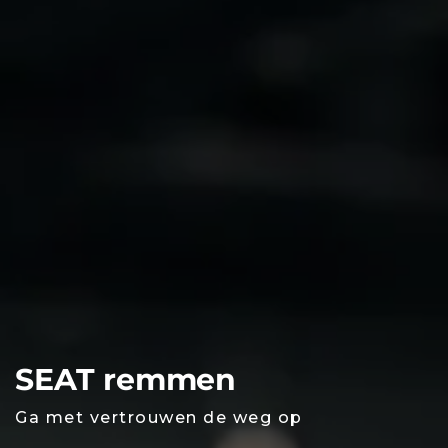
SEAT remmen
Ga met vertrouwen de weg op