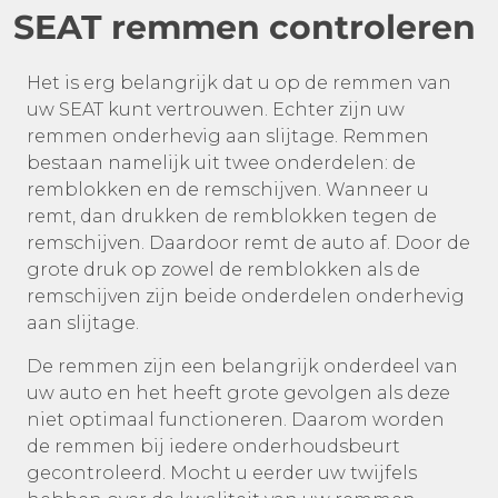
SEAT remmen controleren
Het is erg belangrijk dat u op de remmen van
uw SEAT kunt vertrouwen. Echter zijn uw
remmen onderhevig aan slijtage. Remmen
bestaan namelijk uit twee onderdelen: de
remblokken en de remschijven. Wanneer u
remt, dan drukken de remblokken tegen de
remschijven. Daardoor remt de auto af. Door de
grote druk op zowel de remblokken als de
remschijven zijn beide onderdelen onderhevig
aan slijtage.
De remmen zijn een belangrijk onderdeel van
uw auto en het heeft grote gevolgen als deze
niet optimaal functioneren. Daarom worden
de remmen bij iedere onderhoudsbeurt
gecontroleerd. Mocht u eerder uw twijfels