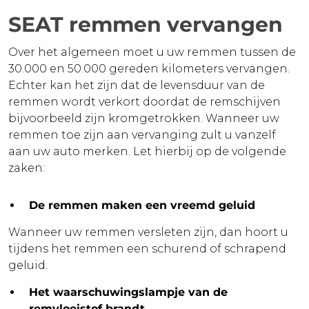
SEAT remmen vervangen
Over het algemeen moet u uw remmen tussen de
30.000 en 50.000 gereden kilometers vervangen.
Echter kan het zijn dat de levensduur van de
remmen wordt verkort doordat de remschijven
bijvoorbeeld zijn kromgetrokken. Wanneer uw
remmen toe zijn aan vervanging zult u vanzelf
aan uw auto merken. Let hierbij op de volgende
zaken:
De remmen maken een vreemd geluid
Wanneer uw remmen versleten zijn, dan hoort u
tijdens het remmen een schurend of schrapend
geluid.
Het waarschuwingslampje van de
remvloeistof brandt