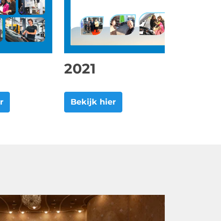
2021
r
Bekijk hier