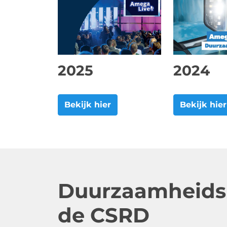
2025
2024
Bekijk hier
Bekijk hier
Duurzaamheids
de CSRD