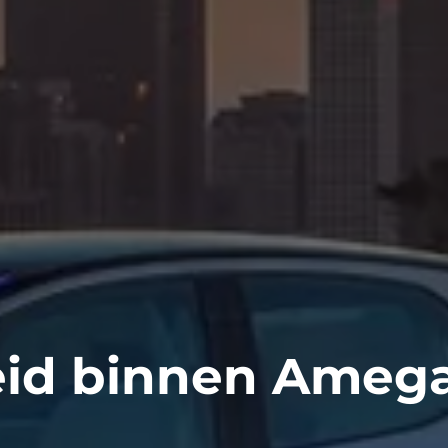
id binnen Ameg