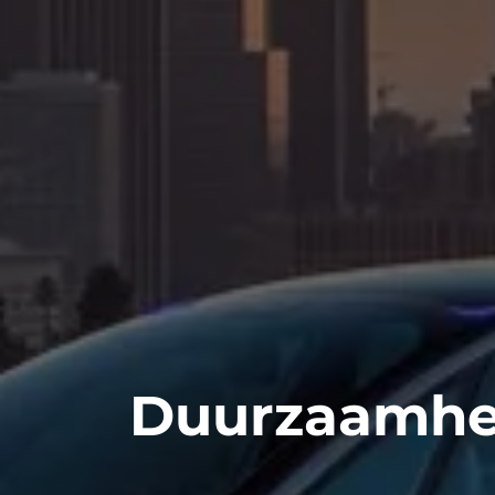
Duurzaamhe