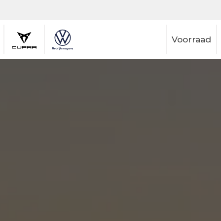
Voorraad