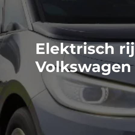
Elektrisch r
Volkswagen