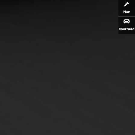
Plan
Voorraad