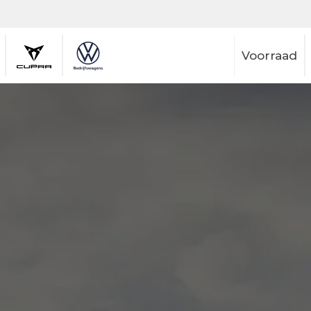
Voorraad