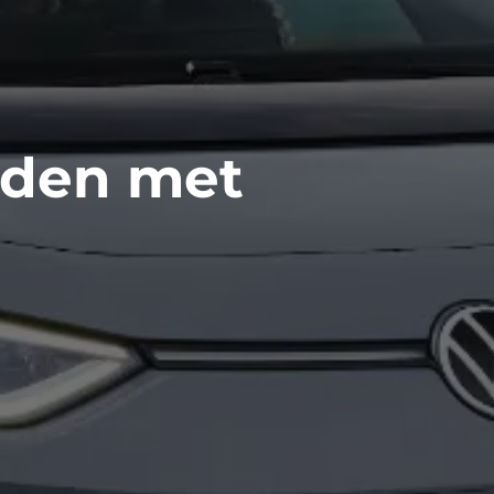
ijden met