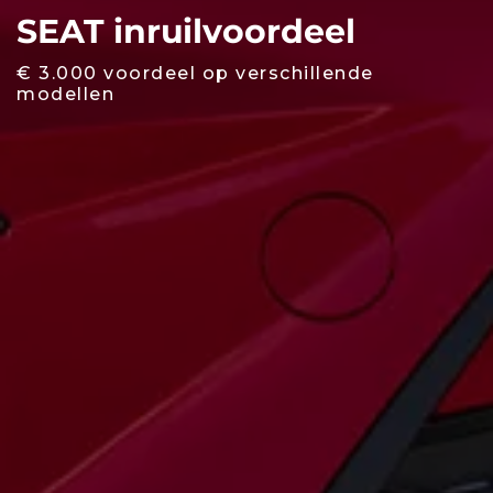
SEAT inruilvoordeel
€ 3.000 voordeel op verschillende
modellen