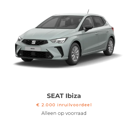
SEAT Ibiza
€ 2.000 inruilvoordeel
Alleen op voorraad