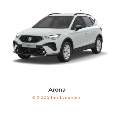
Arona
€ 2.000 inruilvoordeel