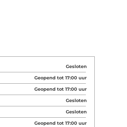
Gesloten
Geopend tot 17:00 uur
Geopend tot 17:00 uur
Gesloten
Gesloten
Geopend tot 17:00 uur