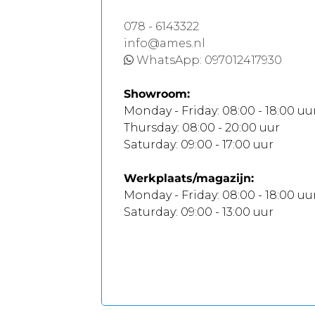
078 - 6143322
info@ames.nl
WhatsApp: 097012417930
Showroom:
Monday - Friday:
08:00 - 18:00 uu
Thursday:
08:00 - 20:00 uur
Saturday:
09:00 - 17:00 uur
Werkplaats/magazijn:
Monday - Friday:
08:00 - 18:00 uu
Saturday:
09:00 - 13:00 uur