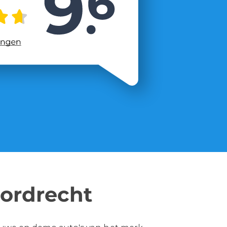
ordrecht