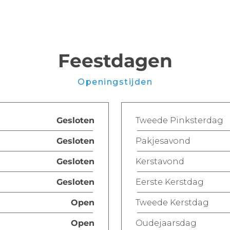
Feestdagen
Openingstijden
Gesloten
Tweede Pinksterdag
Gesloten
Pakjesavond
Gesloten
Kerstavond
Gesloten
Eerste Kerstdag
Open
Tweede Kerstdag
Open
Oudejaarsdag