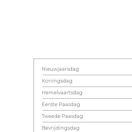
Nieuwjaarsdag
Koningsdag
Hemelvaartsdag
Eerste Paasdag
Tweede Paasdag
Bevrijdingsdag