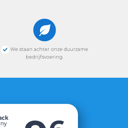
We staan achter onze duurzame
bedrijfsvoering.