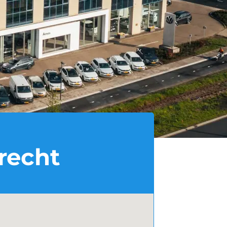
recht