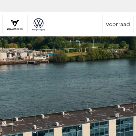
Voorraad