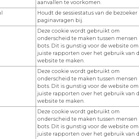
aanvallen te voorkomen.
l
Houdt de sessiestatus van de bezoeker
paginavragen bij.
Deze cookie wordt gebruikt om
onderscheid te maken tussen mensen
bots. Dit is gunstig voor de website om
juiste rapporten over het gebruik van 
website te maken.
Deze cookie wordt gebruikt om
onderscheid te maken tussen mensen
bots. Dit is gunstig voor de website om
juiste rapporten over het gebruik van 
website te maken.
Deze cookie wordt gebruikt om
onderscheid te maken tussen mensen
bots. Dit is gunstig voor de website om
juiste rapporten over het gebruik van 