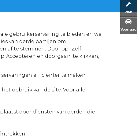
Plan
Voorraad
ale gebruikerservaring te bieden en we
ies van derde partijen om
en af te stemmen. Door op "Zelf
op 'Accepteren en doorgaan' te klikken,
servaringen efficiënter te maken.
het gebruik van de site. Voor alle
plaatst door diensten van derden die
intrekken.