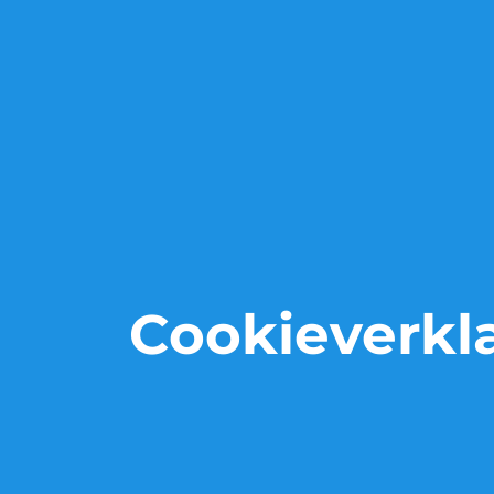
Cookieverkl