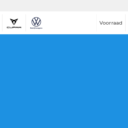
Voorraad