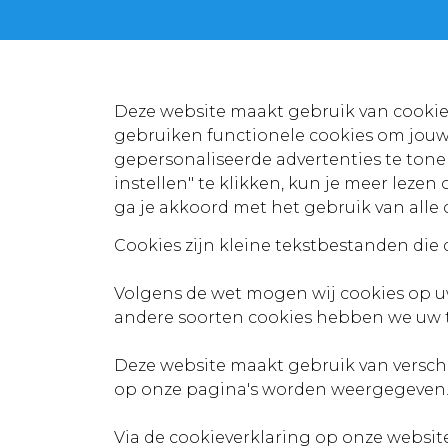
Deze website maakt gebruik van cookies
gebruiken functionele cookies om jouw 
gepersonaliseerde advertenties te tone
instellen" te klikken, kun je meer leze
ga je akkoord met het gebruik van alle
Cookies zijn kleine tekstbestanden di
Volgens de wet mogen wij cookies op uw 
andere soorten cookies hebben we uw
Deze website maakt gebruik van versch
op onze pagina's worden weergegeven
Via de cookieverklaring op onze websi