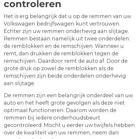
controleren
Het is erg belangrijk dat u op de remmen van uw
Volkswagen bedrijfswagen kunt vertrouwen.
Echter zijn uw remmen onderhevig aan slijtage.
Remmen bestaan namelijk uit twee onderdelen:
de remblokken en de remschijven. Wanneer u
remt, dan drukken de remblokken tegen de
remschijven. Daardoor remt de auto af. Door de
grote druk op zowel de remblokken als de
remschijven zijn beide onderdelen onderhevig
aan slijtage.
De remmen zijn een belangrijk onderdeel van uw
auto en het heeft grote gevolgen als deze niet
optimaal functioneren. Daarom worden de
remmen bij iedere onderhoudsbeurt
gecontroleerd. Mocht u eerder uw twijfels hebben
over de kwaliteit van uw remmen, neem dan