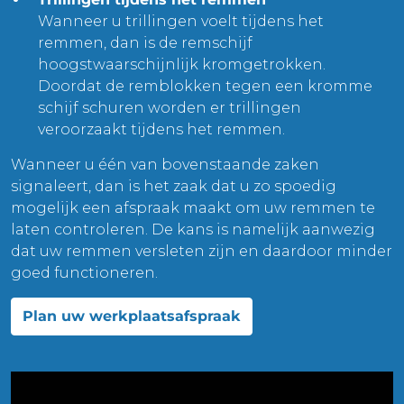
Wanneer u trillingen voelt tijdens het
remmen, dan is de remschijf
hoogstwaarschijnlijk kromgetrokken.
Doordat de remblokken tegen een kromme
schijf schuren worden er trillingen
veroorzaakt tijdens het remmen.
Wanneer u één van bovenstaande zaken
signaleert, dan is het zaak dat u zo spoedig
mogelijk een afspraak maakt om uw remmen te
laten controleren. De kans is namelijk aanwezig
dat uw remmen versleten zijn en daardoor minder
goed functioneren.
Plan uw werkplaatsafspraak