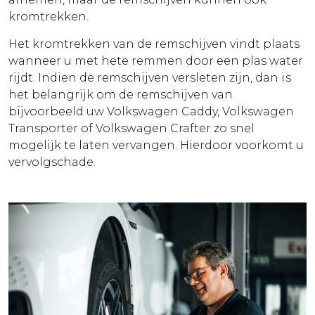
kromtrekken.
Het kromtrekken van de remschijven vindt plaats
wanneer u met hete remmen door een plas water
rijdt. Indien de remschijven versleten zijn, dan is
het belangrijk om de remschijven van
bijvoorbeeld uw Volkswagen Caddy, Volkswagen
Transporter of Volkswagen Crafter zo snel
mogelijk te laten vervangen. Hierdoor voorkomt u
vervolgschade.