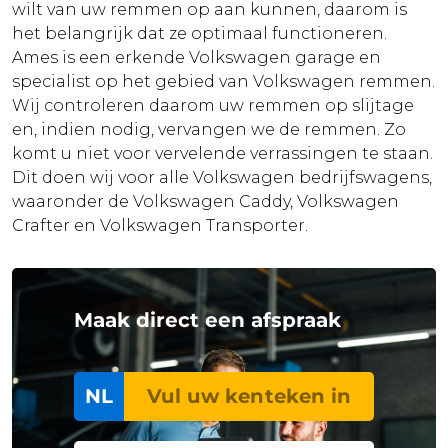
wilt van uw remmen op aan kunnen, daarom is
het belangrijk dat ze optimaal functioneren.
Ames is een erkende Volkswagen garage en
specialist op het gebied van Volkswagen remmen.
Wij controleren daarom uw remmen op slijtage
en, indien nodig, vervangen we de remmen. Zo
komt u niet voor vervelende verrassingen te staan.
Dit doen wij voor alle Volkswagen bedrijfswagens,
waaronder de Volkswagen Caddy, Volkswagen
Crafter en Volkswagen Transporter.
Maak direct een afspraak
NL