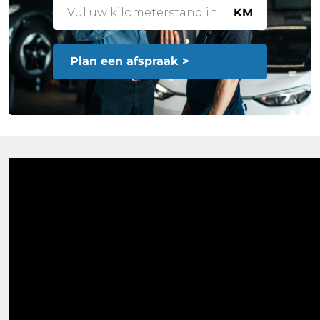
KM
Plan een afspraak >