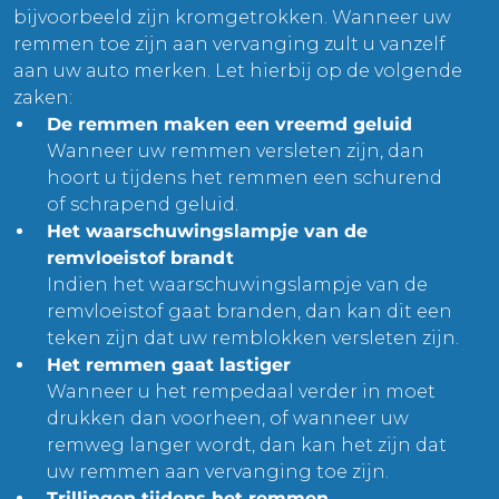
bijvoorbeeld zijn kromgetrokken. Wanneer uw
remmen toe zijn aan vervanging zult u vanzelf
aan uw auto merken. Let hierbij op de volgende
zaken:
De remmen maken een vreemd geluid
Wanneer uw remmen versleten zijn, dan
hoort u tijdens het remmen een schurend
of schrapend geluid.
Het waarschuwingslampje van de
remvloeistof brandt
Indien het waarschuwingslampje van de
remvloeistof gaat branden, dan kan dit een
teken zijn dat uw remblokken versleten zijn.
Het remmen gaat lastiger
Wanneer u het rempedaal verder in moet
drukken dan voorheen, of wanneer uw
remweg langer wordt, dan kan het zijn dat
uw remmen aan vervanging toe zijn.
Trillingen tijdens het remmen