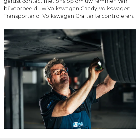
gerust contact met ons op om uw remmen van
bijvoorbeeld uw Volkswagen Caddy, Volkswagen
Transporter of Volkswagen Crafter te controleren!