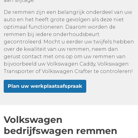
aan slijtage.
De remmen zijn een belangrijk onderdeel van uw
auto en het heeft grote gevolgen als deze niet
optimaal functioneren. Daarom worden de
remmen bij iedere onderhoudsbeurt
gecontroleerd. Mocht u eerder uw twijfels hebben
over de kwaliteit van uw remmen, neem dan
gerust contact met ons op om uw remmen van
bijvoorbeeld uw Volkswagen Caddy, Volkswagen
Transporter of Volkswagen Crafter te controleren!
Plan uw werkplaatsafspraak
Volkswagen
bedrijfswagen remmen