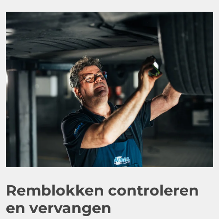
Remblokken controleren
en vervangen