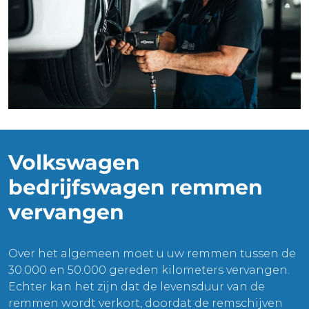
Volkswagen
bedrijfswagen remmen
vervangen
Over het algemeen moet u uw remmen tussen de
30.000 en 50.000 gereden kilometers vervangen.
Echter kan het zijn dat de levensduur van de
remmen wordt verkort, doordat de remschijven