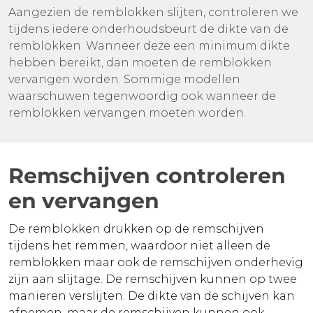
Aangezien de remblokken slijten, controleren we
tijdens iedere onderhoudsbeurt de dikte van de
remblokken. Wanneer deze een minimum dikte
hebben bereikt, dan moeten de remblokken
vervangen worden. Sommige modellen
waarschuwen tegenwoordig ook wanneer de
remblokken vervangen moeten worden.
Remschijven controleren
en vervangen
De remblokken drukken op de remschijven
tijdens het remmen, waardoor niet alleen de
remblokken maar ook de remschijven onderhevig
zijn aan slijtage. De remschijven kunnen op twee
manieren verslijten. De dikte van de schijven kan
afnemen, maar de remschijven kunnen ook