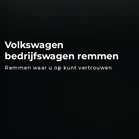
Volkswagen
bedrijfswagen remmen
Remmen waar u op kunt vertrouwen