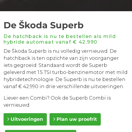
De Škoda Superb
De hatchback is nu te bestellen als mild
hybride automaat vanaf € 42.990
De Škoda Superb is nu volledig vernieuwd. De
hatchback is ten opzichte van zijn voorganger
iets gegroeid. Standaard wordt de Superb
geleverd met 1.5 TSI turbo-benzinemotor met mild
hybridetechnologie. De Superb is nu te bestellen
vanaf € 42.990 in drie verschillende uitvoeringen.
Liever een Combi? Ook de Superb Combi is
vernieuwd.
Uitvoeringen
Plan uw proefrit