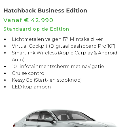
Hatchback Business Edition
Vanaf € 42.990
Standaard op de Edition
Lichtmetalen velgen 17" Mintaka zilver
Virtual Cockpit (Digitaal dashboard Pro 10")
Smartlink Wireless (Apple Carplay & Android
Auto)
10" infotainmentscherm met navigatie
Cruise control
Kessy Go (Start- en stopknop)
LED koplampen