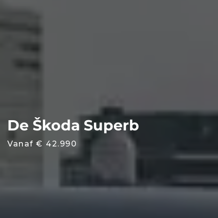
De Škoda Superb
Vanaf € 42.990