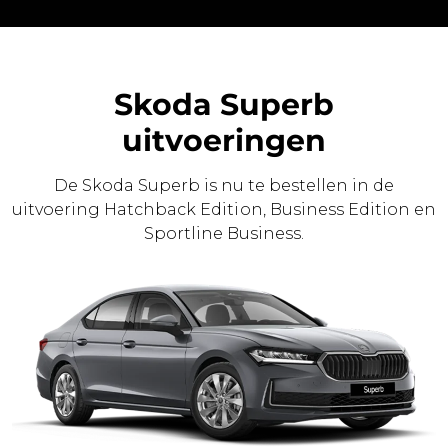
Skoda Superb
uitvoeringen
De Skoda Superb is nu te bestellen in de
uitvoering Hatchback Edition, Business Edition en
Sportline Business.