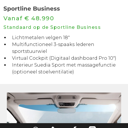
Sportline Business
Vanaf € 48.990
Standaard op de Sportline Business
Lichtmetalen velgen 18"
Multifunctioneel 3-spaaks lederen
sportstuurwiel
Virtual Cockpit (Digitaal dashboard Pro 10")
Interieur Suedia Sport met massagefunctie
(optioneel stoelventilatie)