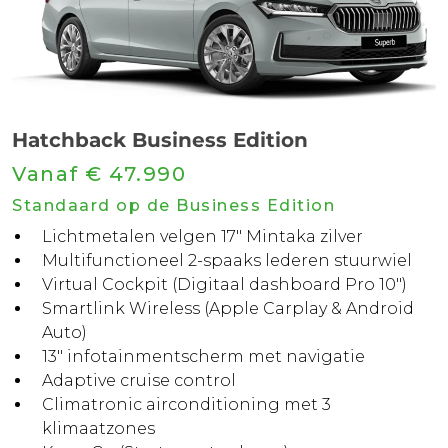
Hatchback Business Edition
Vanaf € 47.990
Standaard op de Business Edition
Lichtmetalen velgen 17" Mintaka zilver
Multifunctioneel 2-spaaks lederen stuurwiel
Virtual Cockpit (Digitaal dashboard Pro 10")
Smartlink Wireless (Apple Carplay & Android
Auto)
13" infotainmentscherm met navigatie
Adaptive cruise control
Climatronic airconditioning met 3
klimaatzones