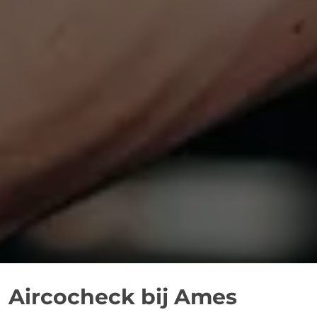
Aircocheck bij Ames