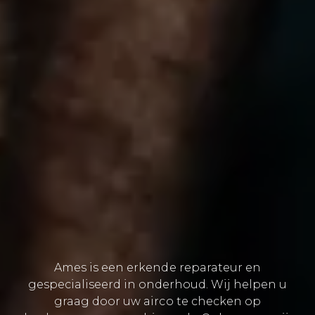
Ames is een erkende reparateur en
gespecialiseerd in onderhoud. Wij helpen u
graag door uw airco te checken op