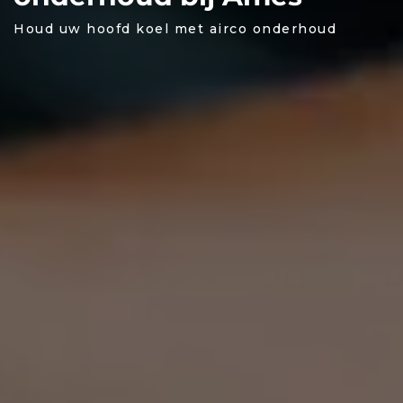
Houd uw hoofd koel met airco onderhoud