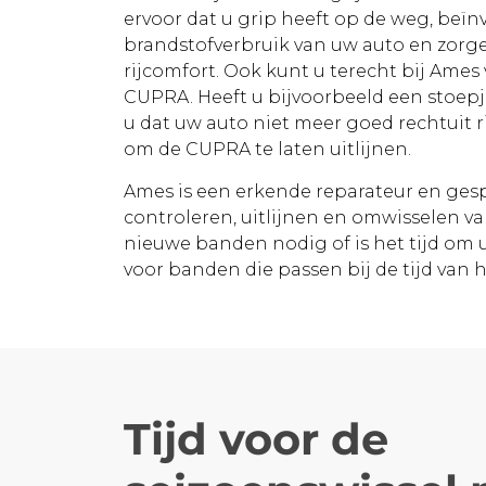
ervoor dat u grip heeft op de weg, beï
brandstofverbruik van uw auto en zorge
rijcomfort. Ook kunt u terecht bij Ames 
CUPRA. Heeft u bijvoorbeeld een stoepj
u dat uw auto niet meer goed rechtuit ri
om de CUPRA te laten uitlijnen.
Ames is een erkende reparateur en gesp
controleren, uitlijnen en omwisselen v
nieuwe banden nodig of is het tijd om
voor banden die passen bij de tijd van h
Tijd voor de