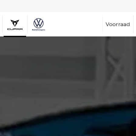
Voorraad