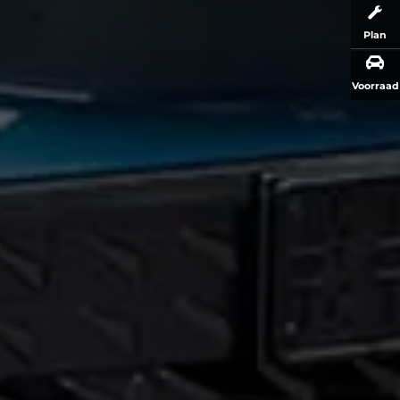
Plan
Voorraad