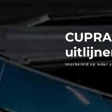
CUPRA 
uitlijn
Voorbereid op ieder 