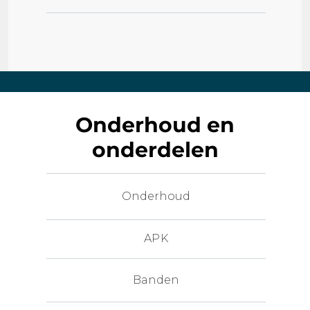
Onderhoud en
onderdelen
Onderhoud
APK
Banden