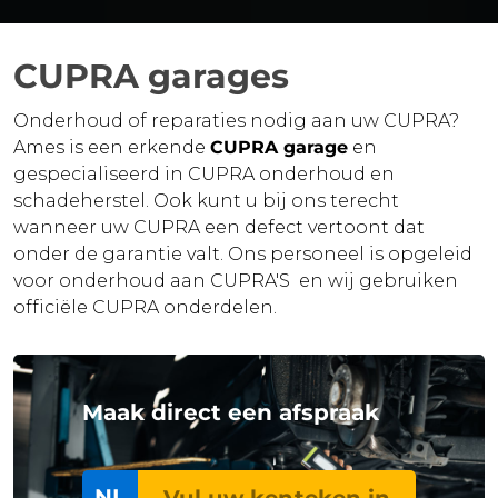
CUPRA garages
Onderhoud of reparaties nodig aan uw CUPRA?
Ames is een erkende
CUPRA garage
en
gespecialiseerd in CUPRA onderhoud en
schadeherstel. Ook kunt u bij ons terecht
wanneer uw CUPRA een defect vertoont dat
onder de garantie valt. Ons personeel is opgeleid
voor onderhoud aan CUPRA'S en wij gebruiken
officiële CUPRA onderdelen.
Maak direct een afspraak
NL