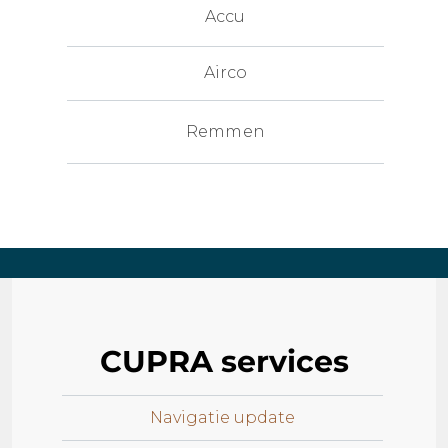
Accu
Airco
Remmen
CUPRA services
Navigatie update