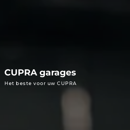
CUPRA garages
Het beste voor uw CUPRA