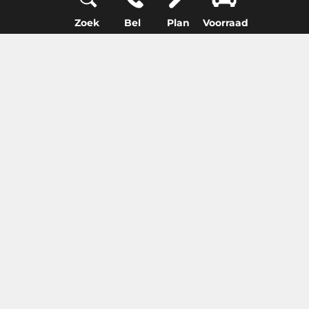
Zoek
Bel
Plan
Voorraad