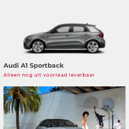
Audi A1 Sportback
Alleen nog uit voorraad leverbaar