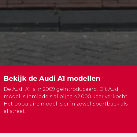
Bekijk de Audi A1 modellen
De Audi A1 is in 2009 geïntroduceerd. Dit Audi
model is inmiddels al bijna 42.000 keer verkocht.
Het populaire model is er in zowel Sportback als
allstreet.