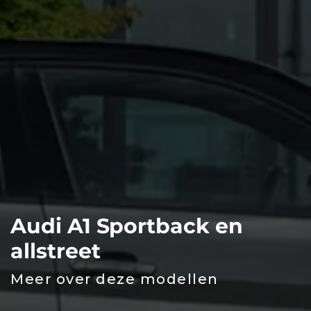
Audi A1 Sportback en
allstreet
Meer over deze modellen