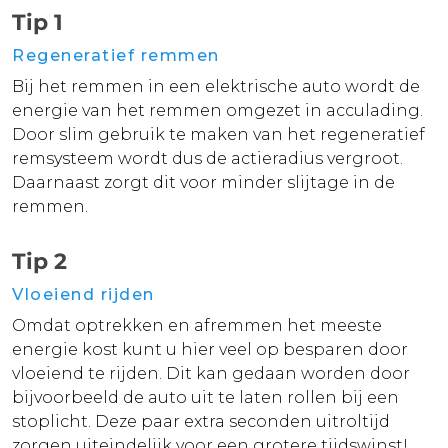
Tip 1
Regeneratief remmen
Bij het remmen in een elektrische auto wordt de
energie van het remmen omgezet in acculading.
Door slim gebruik te maken van het regeneratief
remsysteem wordt dus de actieradius vergroot.
Daarnaast zorgt dit voor minder slijtage in de
remmen.
Tip 2
Vloeiend rijden
Omdat optrekken en afremmen het meeste
energie kost kunt u hier veel op besparen door
vloeiend te rijden. Dit kan gedaan worden door
bijvoorbeeld de auto uit te laten rollen bij een
stoplicht. Deze paar extra seconden uitroltijd
zorgen uiteindelijk voor een grotere tijdswinst!