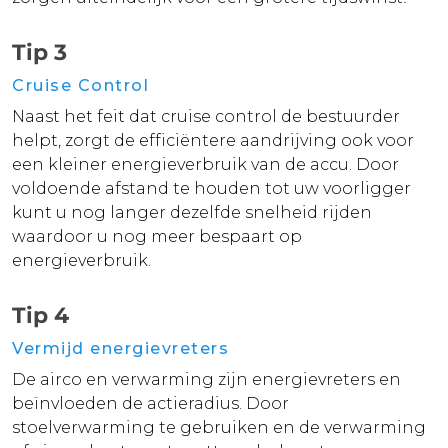
Tip 3
Cruise Control
Naast het feit dat cruise control de bestuurder
helpt, zorgt de efficiëntere aandrijving ook voor
een kleiner energieverbruik van de accu. Door
voldoende afstand te houden tot uw voorligger
kunt u nog langer dezelfde snelheid rijden
waardoor u nog meer bespaart op
energieverbruik.
Tip 4
Vermijd energievreters
De airco en verwarming zijn energievreters en
beïnvloeden de actieradius. Door
stoelverwarming te gebruiken en de verwarming