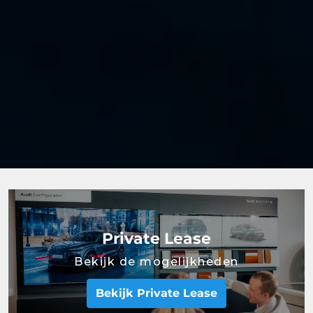
Private Lease
Bekijk de mogelijkheden
Bekijk Private Lease