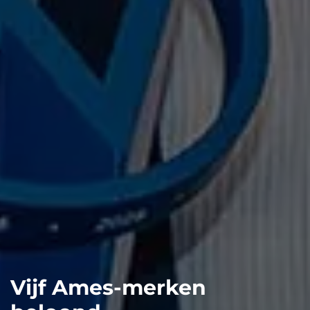
Vijf Ames-merken