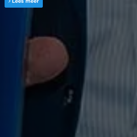
Lees meer