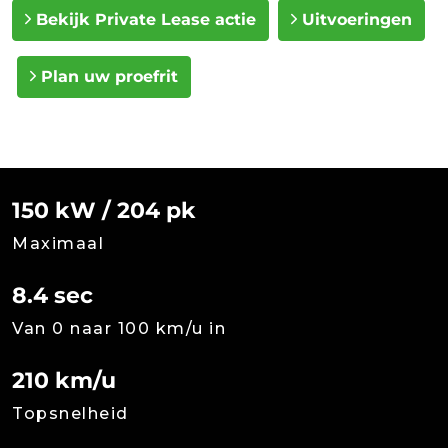
Bekijk Private Lease actie
Uitvoeringen
Plan uw proefrit
150 kW / 204 pk
Maximaal
8.4 sec
Van 0 naar 100 km/u in
210 km/u
Topsnelheid