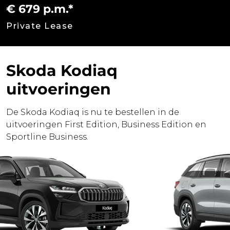
€ 679 p.m.*
Private Lease
Skoda Kodiaq
uitvoeringen
De Skoda Kodiaq is nu te bestellen in de
uitvoeringen First Edition, Business Edition en
Sportline Business.