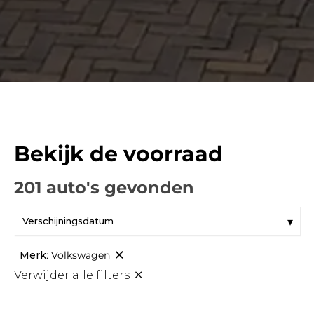
Bekijk de voorraad
201 auto's gevonden
Merk
:
Volkswagen
Verwijder alle filters