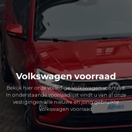
Volkswagen voorraad
Bekijk hier onze volledige Volkswagen voorraad.
In onderstaande voorraadlijst vindt u van al onze
vestigingen alle nieuwe en jong gebruikte
Volkswagen voorraad.