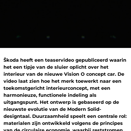
Škoda heeft een teaservideo gepubliceerd waarin
het een tipje van de sluier oplicht over het
interieur van de nieuwe Vision O concept car. De
video laat zien hoe het merk toewerkt naar een
toekomstgericht interieurconcept, met een
harmonieuze, functionele indeling als
uitgangspunt. Het ontwerp is gebaseerd op de
nieuwste evolutie van de Modern Solid-
designtaal. Duurzaamheid speelt een centrale rol:
materialen zijn ontwikkeld volgens de principes
van de circulaire economie, waarbij reststromen