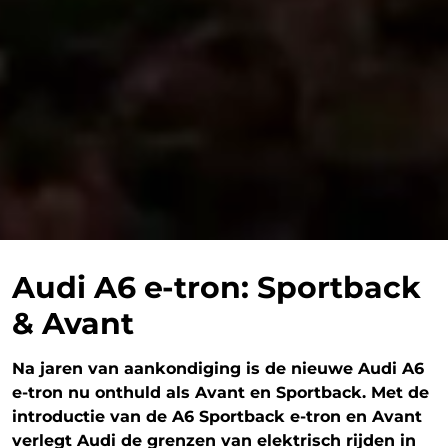
Audi A6 e-tron: Sportback
& Avant
Na jaren van aankondiging is de nieuwe Audi A6
e-tron nu onthuld als Avant en Sportback. Met de
introductie van de A6 Sportback e-tron en Avant
verlegt Audi de grenzen van elektrisch rijden in