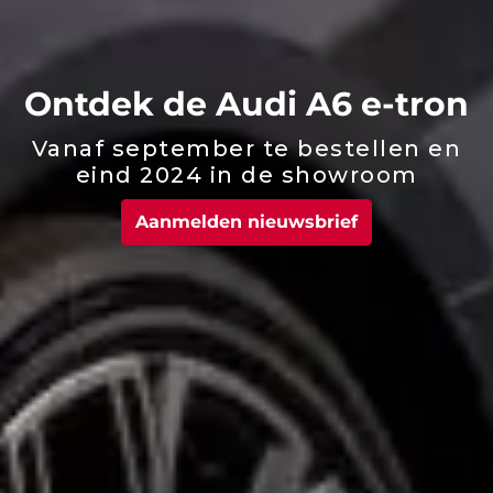
Ontdek de Audi A6 e-tron
Vanaf september te bestellen en
eind 2024 in de showroom
Aanmelden nieuwsbrief