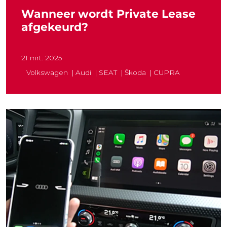
Wanneer wordt Private Lease
afgekeurd?
21 mrt. 2025
Volkswagen
Audi
SEAT
Škoda
CUPRA