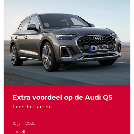
Extra voordeel op de Audi Q5
Lees het artikel
15 jan. 2025
Audi