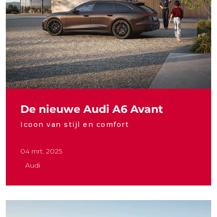
De nieuwe Audi A6 Avant
Icoon van stijl en comfort
04 mrt. 2025
Audi