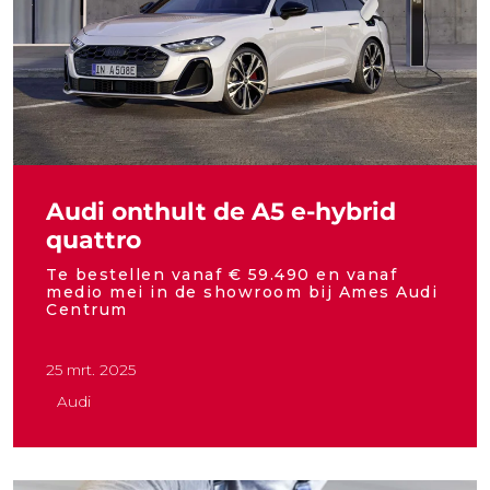
Audi onthult de A5 e-hybrid
quattro
Te bestellen vanaf € 59.490 en vanaf
medio mei in de showroom bij Ames Audi
Centrum
25 mrt. 2025
Audi