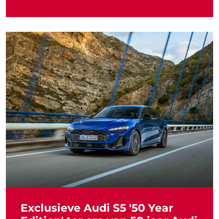
Exclusieve Audi S5 '50 Year