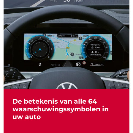
De betekenis van alle 64
waarschuwingssymbolen in
uw auto