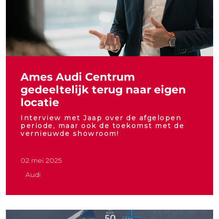
Ames Audi Centrum
gedeeltelijk terug naar eigen
locatie
Interview met Jaap over de afgelopen
periode, maar ook de toekomst met de
vernieuwde showroom!
02 mei 2025
Audi