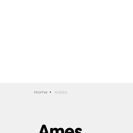
Home
Acties