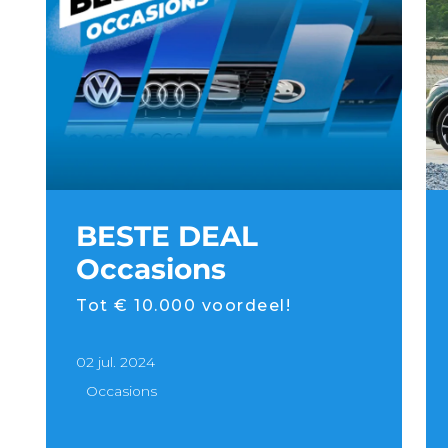
BESTE DEAL
Occasions
Tot € 10.000 voordeel!
02 jul. 2024
Occasions