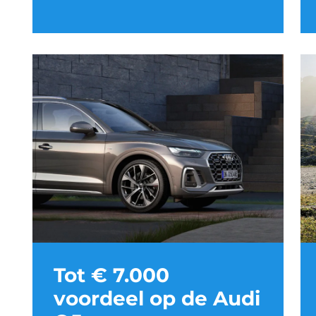
Tot € 7.000
voordeel op de Audi