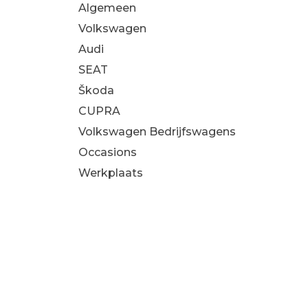
Algemeen
Volkswagen
Audi
SEAT
Škoda
CUPRA
Volkswagen Bedrijfswagens
Occasions
Werkplaats