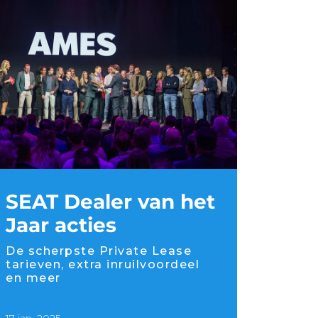
SEAT Dealer van het
Jaar acties
De scherpste Private Lease
tarieven, extra inruilvoordeel
en meer