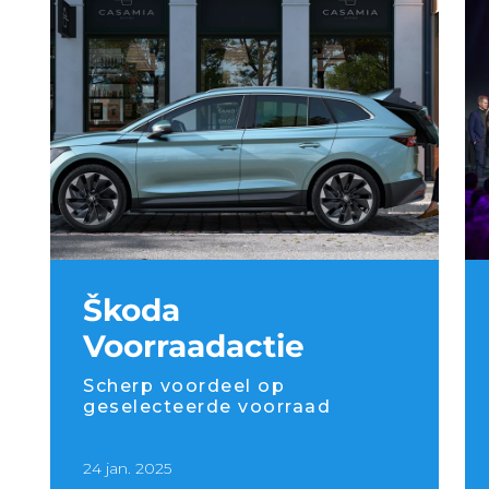
Škoda
Voorraadactie
Scherp voordeel op
geselecteerde voorraad
24 jan. 2025