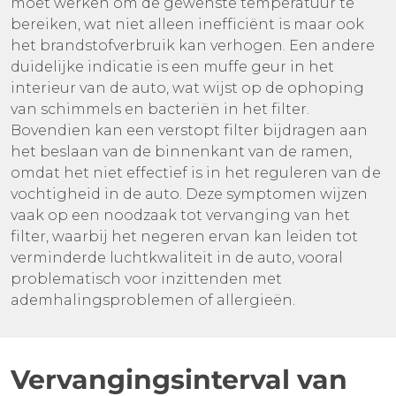
moet werken om de gewenste temperatuur te
bereiken, wat niet alleen inefficiënt is maar ook
het brandstofverbruik kan verhogen. Een andere
duidelijke indicatie is een muffe geur in het
interieur van de auto, wat wijst op de ophoping
van schimmels en bacteriën in het filter.
Bovendien kan een verstopt filter bijdragen aan
het beslaan van de binnenkant van de ramen,
omdat het niet effectief is in het reguleren van de
vochtigheid in de auto. Deze symptomen wijzen
vaak op een noodzaak tot vervanging van het
filter, waarbij het negeren ervan kan leiden tot
verminderde luchtkwaliteit in de auto, vooral
problematisch voor inzittenden met
ademhalingsproblemen of allergieën.
Vervangingsinterval van