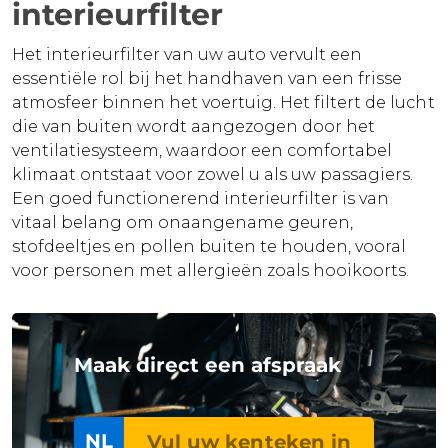
interieurfilter
Het interieurfilter van uw auto vervult een
essentiële rol bij het handhaven van een frisse
atmosfeer binnen het voertuig. Het filtert de lucht
die van buiten wordt aangezogen door het
ventilatiesysteem, waardoor een comfortabel
klimaat ontstaat voor zowel u als uw passagiers.
Een goed functionerend interieurfilter is van
vitaal belang om onaangename geuren,
stofdeeltjes en pollen buiten te houden, vooral
voor personen met allergieën zoals hooikoorts.
Maak direct een afspraak
NL