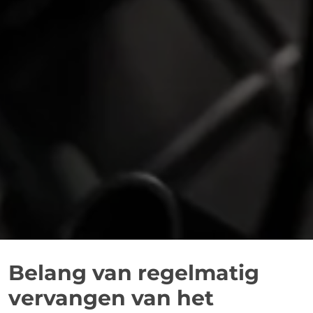
Belang van regelmatig
vervangen van het