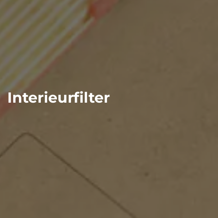
Interieurfilter