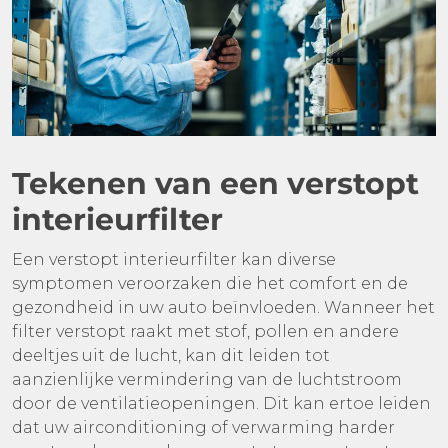
Tekenen van een verstopt
interieurfilter
Een verstopt interieurfilter kan diverse
symptomen veroorzaken die het comfort en de
gezondheid in uw auto beïnvloeden. Wanneer het
filter verstopt raakt met stof, pollen en andere
deeltjes uit de lucht, kan dit leiden tot
aanzienlijke vermindering van de luchtstroom
door de ventilatieopeningen. Dit kan ertoe leiden
dat uw airconditioning of verwarming harder