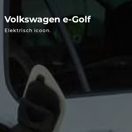
Volkswagen e-Golf
Elektrisch icoon.