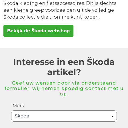
Škoda kleding en fietsaccessoires. Dit is slechts
een kleine greep voorbeelden uit de volledige
Škoda collectie die u online kunt kopen.
Bekijk de Škoda webshop
Interesse in een Škoda
artikel?
Geef uw wensen door via onderstaand
formulier, wij nemen spoedig contact met u
op.
Merk