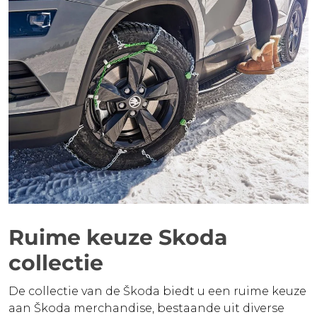
Ruime keuze Skoda
collectie
De collectie van de Škoda biedt u een ruime keuze
aan Škoda merchandise, bestaande uit diverse