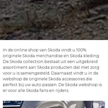
In de online shop van Skoda vindt u 100%
originele Skoda merchandise en Skoda kleding.
De Skoda collection bestaat uit een uitgebreid
assortiment aan Skoda producten dat met zorg
voor u is samengesteld. Daarnaast vindt u in de
webshop de originele Skoda accessoires die
perfect bij uw auto passen. De Skoda webshop is
er voor alle Skoda fans en rijders.