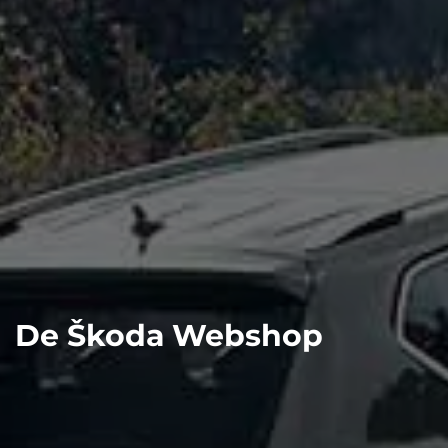
De Škoda Webshop