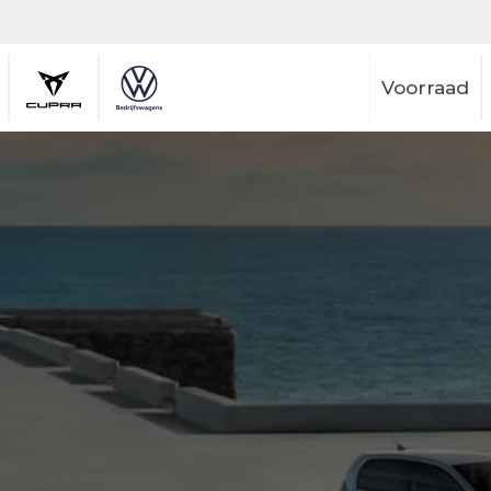
Voorraad