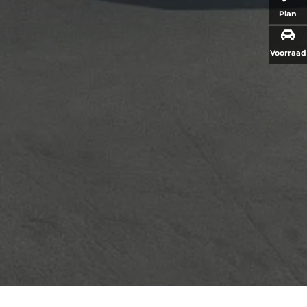
Plan
Voorraad