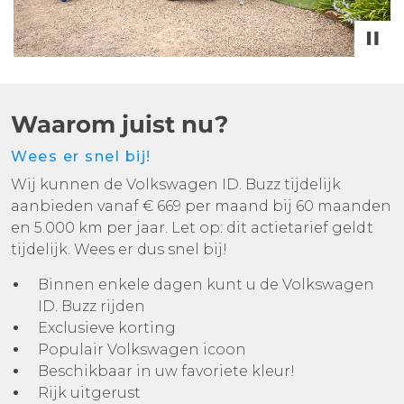
Waarom juist nu?
Wees er snel bij!
Wij kunnen de Volkswagen ID. Buzz tijdelijk
aanbieden vanaf € 669 per maand bij 60 maanden
en 5.000 km per jaar. Let op: dit actietarief geldt
tijdelijk. Wees er dus snel bij!
Binnen enkele dagen kunt u de Volkswagen
ID. Buzz rijden
Exclusieve korting
Populair Volkswagen icoon
Beschikbaar in uw favoriete kleur!
Rijk uitgerust