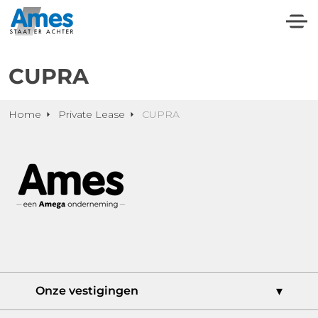
CUPRA
Home
Private Lease
CUPRA
Onze vestigingen