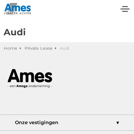
Audi
Home
Private Lease
Audi
Onze vestigingen