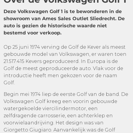
Deze Volkswagen Golf 1 is te bewonderen in de
showroom van Ames Sales Outlet Sliedrecht. De
auto is gezien de historische waarde niet
bestemd voor verkoop.
Op 25 juni 1974 verving de Golf de Kever als meest
gebouwde model van Volkswagen, er waren toen
21.517.415 Kevers geproduceerd. In Europa is de
Golf de meest geproduceerde auto. Vlak voor de
introductie heeft men gekozen voor de naam
Golf.
Begin mei 1974 liep de eerste Golf van de band. De
Volkswagen Golf kreeg een voorin gebouwde
watergekoelde viercilindermotor, een
zelfdragende carrosserie, een achterklep en
voorwielaandrijving. Het design was van
Giorgetto Giugiaro. Aanvankelijk was de Golf