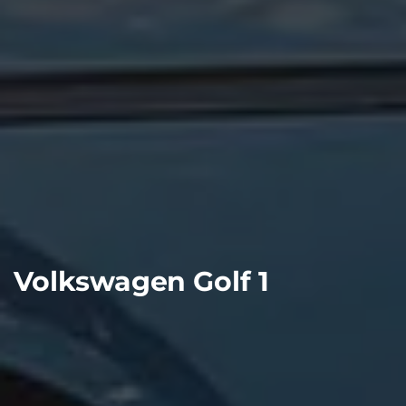
Volkswagen Golf 1