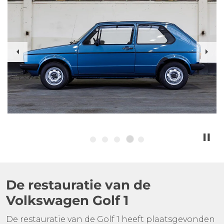
Previous
Nex
De restauratie van de
Volkswagen Golf 1
De restauratie van de Golf 1 heeft plaatsgevonden