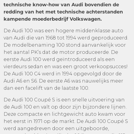
technische know-how van Audi bovendien de
redding van het met technische achterstanden
kampende moederbedrijf Volkswagen.
De Audi 100 was een hogere middenklasse auto
van Audi die van 1968 tot 1994 werd geproduceerd.
De modelbenaming 100 stond aanvankelijk voor
het aantal PK’s dat de motor produceerde. De
eerste Audi 100 werd geïntroduceerd als een
vierdeurs sedan en was een groot verkoopsucces!
De Audi 100 C4 werd in 1994 opgevolgd door de
Audi A6 en S6. De eerste A6 was nauwelijks meer
dan een facelift van de laatste 100.
De Audi 100 Coupé S is een snelle uitvoering van
de Audi 100 en valt op door zijn bijzondere lijnen.
Deze compacte en lichtgewicht auto kwam voor
het eerst in 1971 op de markt. De Audi 100 Coupé S
werd aangedreven door een uitgeboorde,