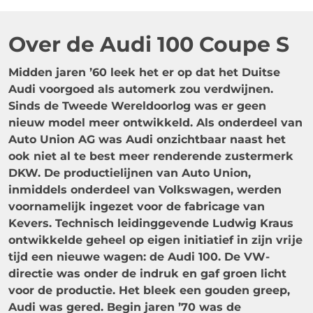
Over de Audi 100 Coupe S
Midden jaren ’60 leek het er op dat het Duitse
Audi voorgoed als automerk zou verdwijnen.
Sinds de Tweede Wereldoorlog was er geen
nieuw model meer ontwikkeld. Als onderdeel van
Auto Union AG was Audi onzichtbaar naast het
ook niet al te best meer renderende zustermerk
DKW. De productielijnen van Auto Union,
inmiddels onderdeel van Volkswagen, werden
voornamelijk ingezet voor de fabricage van
Kevers. Technisch leidinggevende Ludwig Kraus
ontwikkelde geheel op eigen initiatief in zijn vrije
tijd een nieuwe wagen: de Audi 100. De VW-
directie was onder de indruk en gaf groen licht
voor de productie. Het bleek een gouden greep,
Audi was gered. Begin jaren ’70 was de