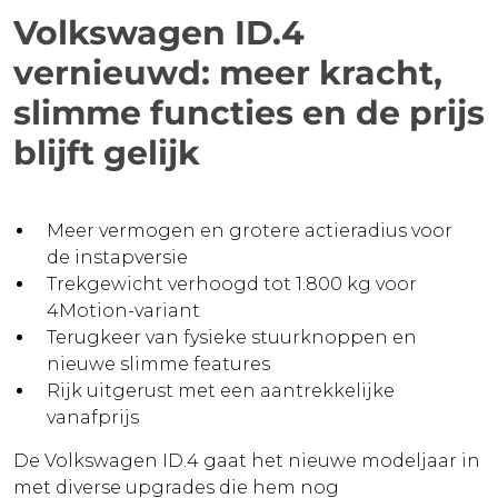
Volkswagen ID.4
vernieuwd: meer kracht,
slimme functies en de prijs
blijft gelijk
Meer vermogen en grotere actieradius voor
de instapversie
Trekgewicht verhoogd tot 1.800 kg voor
4Motion-variant
Terugkeer van fysieke stuurknoppen en
nieuwe slimme features
Rijk uitgerust met een aantrekkelijke
vanafprijs
De
Volkswagen ID.4
gaat het nieuwe modeljaar in
met diverse upgrades die hem nog