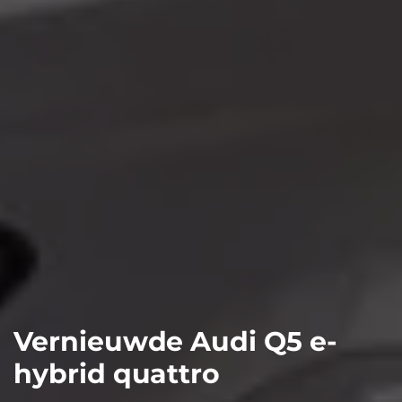
Vernieuwde Audi Q5 e-
hybrid quattro