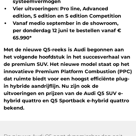
systeemvermogen
Vier uitvoeringen: Pro line, Advanced
edition, S edition en S edition Competition
Vanaf medio september in de showroom,
per donderdag 12 juni te bestellen vanaf €
65.990*
Met de nieuwe Q5-reeks is Audi begonnen aan
het volgende hoofdstuk in het succesverhaal van
de premium SUV. Het nieuwe model staat op het
innovatieve Premium Platform Combustion (PPC)
dat ruimte biedt voor een hoogst efficiënte plug-
in hybride aandrijflijn. Nu zijn ook de
uitvoeringen en prijzen van de Audi Q5 SUV e-
hybrid quattro en Q5 Sportback e-hybrid quattro
bekend.