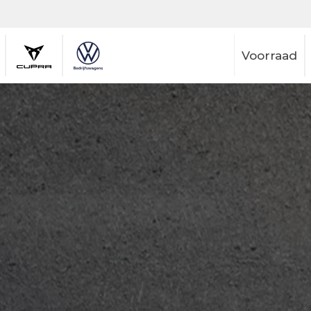
Voorraad