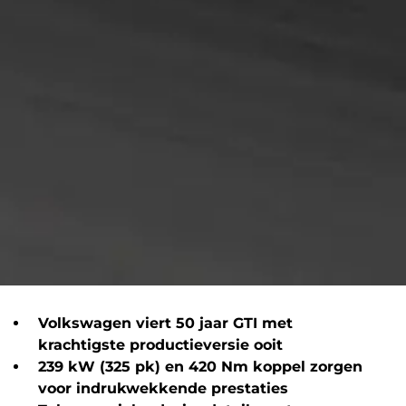
Volkswagen viert 50 jaar GTI met
krachtigste productieversie ooit
239 kW (325 pk) en 420 Nm koppel zorgen
voor indrukwekkende prestaties