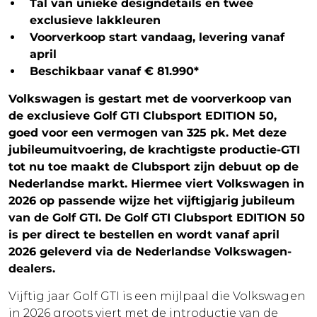
Tal van unieke designdetails en twee
exclusieve lakkleuren
Voorverkoop start vandaag, levering vanaf
april
Beschikbaar vanaf € 81.990*
Volkswagen is gestart met de voorverkoop van
de exclusieve Golf GTI Clubsport EDITION 50,
goed voor een vermogen van 325 pk. Met deze
jubileumuitvoering, de krachtigste productie-GTI
tot nu toe maakt de Clubsport zijn debuut op de
Nederlandse markt. Hiermee viert Volkswagen in
2026 op passende wijze het vijftigjarig jubileum
van de Golf GTI. De Golf GTI Clubsport EDITION 50
is per direct te bestellen en wordt vanaf april
2026 geleverd via de Nederlandse Volkswagen-
dealers.
Vijftig jaar Golf GTI is een mijlpaal die Volkswagen
in 2026 groots viert met de introductie van de