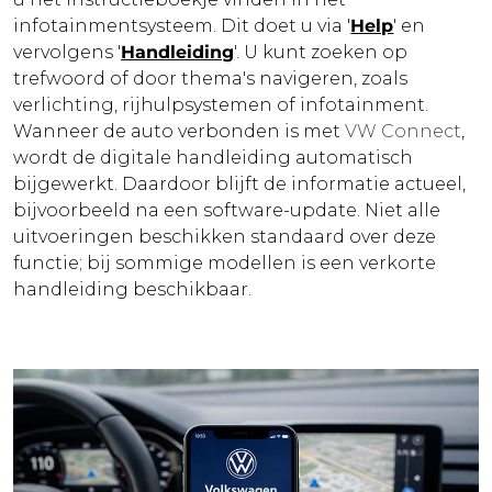
infotainmentsysteem. Dit doet u via '
Help
' en
vervolgens '
Handleiding
'. U kunt zoeken op
trefwoord of door thema's navigeren, zoals
verlichting, rijhulpsystemen of infotainment.
Wanneer de auto verbonden is met
VW Connect
,
wordt de digitale handleiding automatisch
bijgewerkt. Daardoor blijft de informatie actueel,
bijvoorbeeld na een software-update. Niet alle
uitvoeringen beschikken standaard over deze
functie; bij sommige modellen is een verkorte
handleiding beschikbaar.