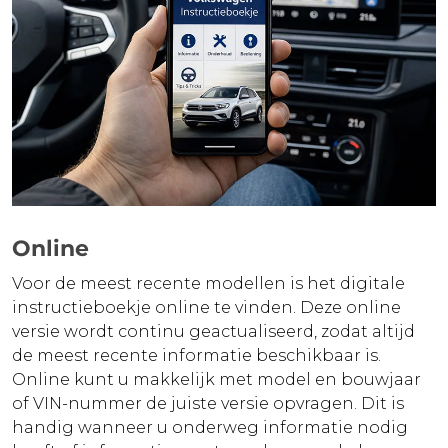
Online
Voor de meest recente modellen is het digitale
instructieboekje online te vinden. Deze online
versie wordt continu geactualiseerd, zodat altijd
de meest recente informatie beschikbaar is.
Online kunt u makkelijk met model en bouwjaar
of VIN-nummer de juiste versie opvragen. Dit is
handig wanneer u onderweg informatie nodig