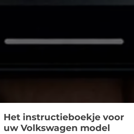
Het instructieboekje voor
uw Volkswagen model