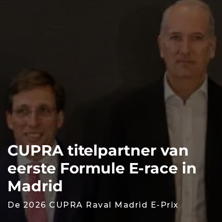
CUPRA titelpartner van
eerste Formule E-race in
Madrid
De 2026 CUPRA Raval Madrid E-Prix