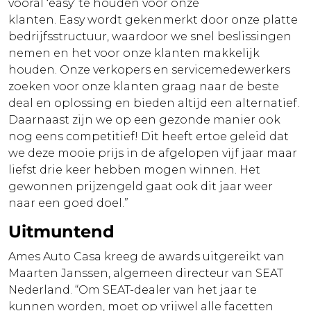
vooral ‘easy’ te houden voor onze
klanten. Easy wordt gekenmerkt door onze platte
bedrijfsstructuur, waardoor we snel beslissingen
nemen en het voor onze klanten makkelijk
houden. Onze verkopers en servicemedewerkers
zoeken voor onze klanten graag naar de beste
deal en oplossing en bieden altijd een alternatief.
Daarnaast zijn we op een gezonde manier ook
nog eens competitief! Dit heeft ertoe geleid dat
we deze mooie prijs in de afgelopen vijf jaar maar
liefst drie keer hebben mogen winnen. Het
gewonnen prijzengeld gaat ook dit jaar weer
naar een goed doel.”
Uitmuntend
Ames Auto Casa kreeg de awards uitgereikt van
Maarten Janssen, algemeen directeur van SEAT
Nederland. “Om SEAT-dealer van het jaar te
kunnen worden, moet op vrijwel alle facetten