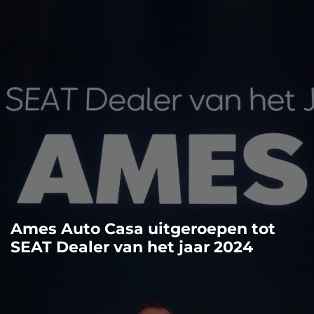
Ames Auto Casa uitgeroepen tot
SEAT Dealer van het jaar 2024