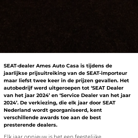
SEAT-dealer Ames Auto Casa is tijdens de
jaarlijkse prijsuitreiking van de SEAT-importeur
maar liefst twee keer in de prijzen gevallen. Het
autobedrijf werd uitgeroepen tot ‘SEAT Dealer
van het jaar 2024’ en ‘Service Dealer van het jaar
2024’. De verkiezing, die elk jaar door SEAT
Nederland wordt georganiseerd, kent
verschillende awards toe aan de best
presterende dealers.
Elk jaar opnieuw is het een feestelijke