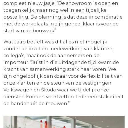
compleet nieuw jasje. “De showroom is open en
toegankelijk maar nog wel in een tijdelijke
opstelling. De planning is dat deze in combinatie
met de werkplaats in zijn geheel klaar is voor de
start van de bouwvak”
Wat Jaap betreft was dit alles niet mogelijk
zonder de inzet en medewerking van klanten,
collega’s, maar ook de aannemers en de
importeur. “Juist in die uitdagende tijd kwam de
kracht van samenwerking sterk naar voren. We
zijn ongelooflijk dankbaar voor de flexibiliteit van
onze klanten en de steun van de vestigingen
Volkswagen en Škoda waar we tijdelijk onze
diensten konden voortzetten. Iedereen stak direct
de handen uit de mouwen.”