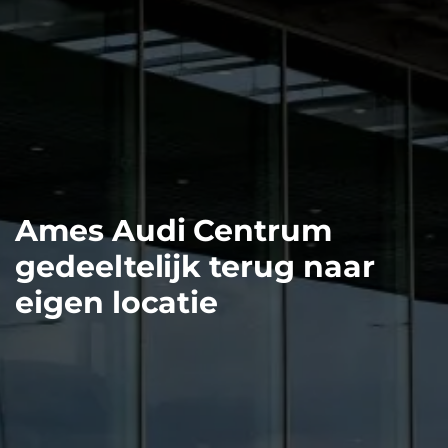
Ames Audi Centrum
gedeeltelijk terug naar
eigen locatie