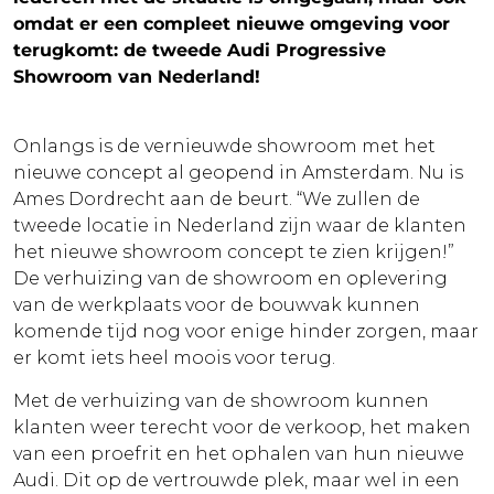
omdat er een compleet nieuwe omgeving voor
terugkomt: de tweede Audi Progressive
Showroom van Nederland!
Onlangs is de vernieuwde showroom met het
nieuwe concept al geopend in Amsterdam. Nu is
Ames Dordrecht aan de beurt. “We zullen de
tweede locatie in Nederland zijn waar de klanten
het nieuwe showroom concept te zien krijgen!”
De verhuizing van de showroom en oplevering
van de werkplaats voor de bouwvak kunnen
komende tijd nog voor enige hinder zorgen, maar
er komt iets heel moois voor terug.
Met de verhuizing van de showroom kunnen
klanten weer terecht voor de verkoop, het maken
van een proefrit en het ophalen van hun nieuwe
Audi. Dit op de vertrouwde plek, maar wel in een