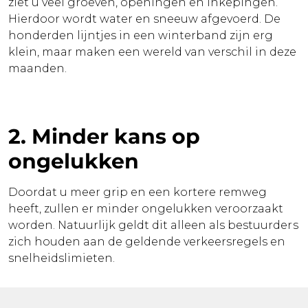
ziet u veel groeven, openingen en inkepingen.
Hierdoor wordt water en sneeuw afgevoerd. De
honderden lijntjes in een winterband zijn erg
klein, maar maken een wereld van verschil in deze
maanden.
2. Minder kans op
ongelukken
Doordat u meer grip en een kortere remweg
heeft, zullen er minder ongelukken veroorzaakt
worden. Natuurlijk geldt dit alleen als bestuurders
zich houden aan de geldende verkeersregels en
snelheidslimieten.