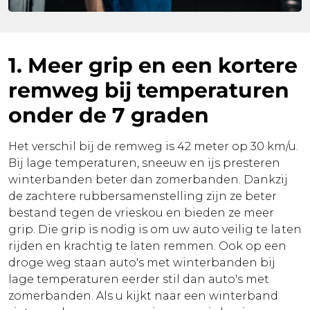
1. Meer grip en een kortere
remweg bij temperaturen
onder de 7 graden
Het verschil bij de remweg is 42 meter op 30 km/u.
Bij lage temperaturen, sneeuw en ijs presteren
winterbanden beter dan zomerbanden. Dankzij
de zachtere rubbersamenstelling zijn ze beter
bestand tegen de vrieskou en bieden ze meer
grip. Die grip is nodig is om uw auto veilig te laten
rijden en krachtig te laten remmen. Ook op een
droge weg staan auto's met winterbanden bij
lage temperaturen eerder stil dan auto's met
zomerbanden. Als u kijkt naar een winterband