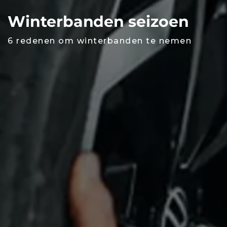
Winterbanden seizoen
6 redenen om winterbanden te nemen