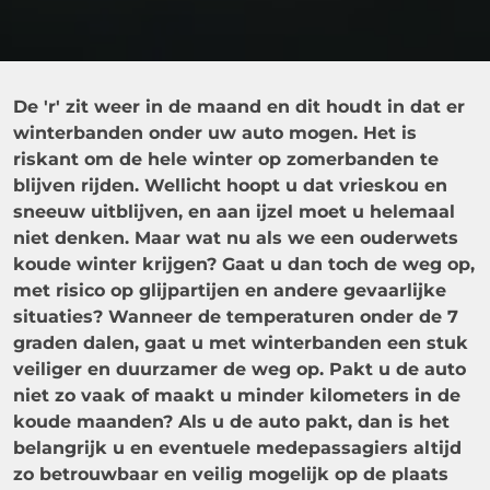
De 'r' zit weer in de maand en dit houdt in dat er
winterbanden onder uw auto mogen. Het is
riskant om de hele winter op zomerbanden te
blijven rijden. Wellicht hoopt u dat vrieskou en
sneeuw uitblijven, en aan ijzel moet u helemaal
niet denken. Maar wat nu als we een ouderwets
koude winter krijgen? Gaat u dan toch de weg op,
met risico op glijpartijen en andere gevaarlijke
situaties? Wanneer de temperaturen onder de 7
graden dalen, gaat u met winterbanden een stuk
veiliger en duurzamer de weg op.
Pakt u de auto
niet zo vaak of maakt u minder kilometers in de
koude maanden? Als u de auto pakt, dan is het
belangrijk u en eventuele medepassagiers altijd
zo betrouwbaar en veilig mogelijk op de plaats