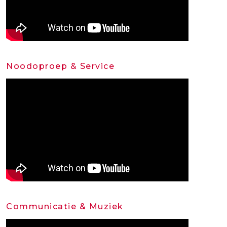
Noodoproep & Service
Communicatie & Muziek