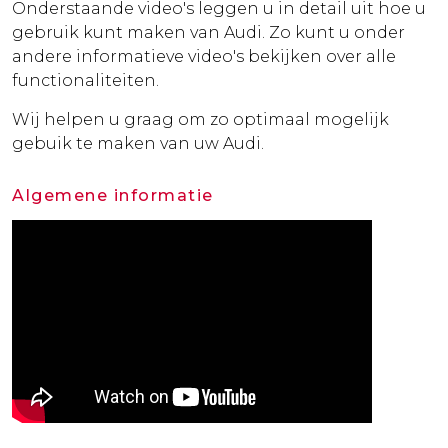
Onderstaande video's leggen u in detail uit hoe u
gebruik kunt maken van Audi. Zo kunt u onder
andere informatieve video's bekijken over alle
functionaliteiten.
Wij helpen u graag om zo optimaal mogelijk
gebuik te maken van uw Audi.
Algemene informatie