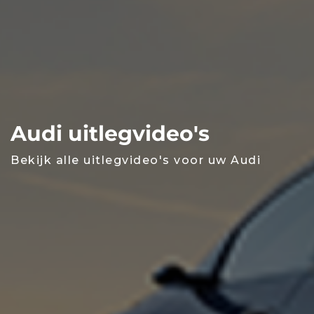
Audi uitlegvideo's
Bekijk alle uitlegvideo's voor uw Audi