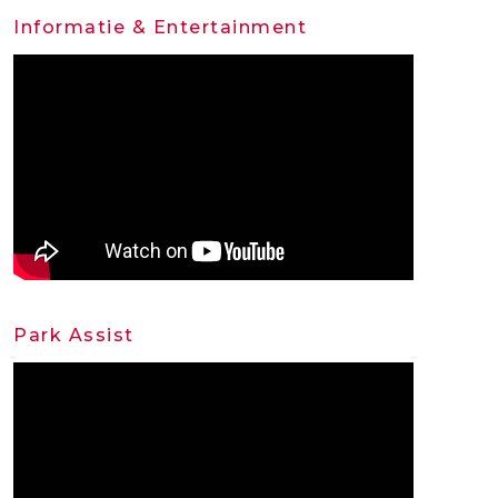
Informatie & Entertainment
Park Assist