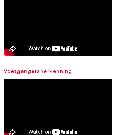
Voetgangersherkenning