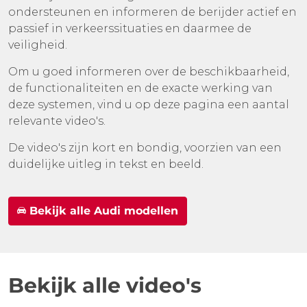
ondersteunen en informeren de berijder actief en
passief in verkeerssituaties en daarmee de
veiligheid.
Om u goed informeren over de beschikbaarheid,
de functionaliteiten en de exacte werking van
deze systemen, vind u op deze pagina een aantal
relevante video's.
De video's zijn kort en bondig, voorzien van een
duidelijke uitleg in tekst en beeld.
Bekijk alle Audi modellen
Bekijk alle video's