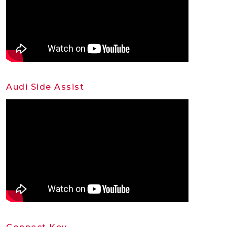
Audi Side Assist