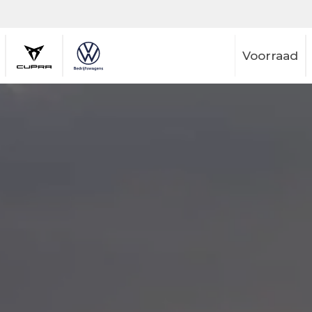
Voorraad