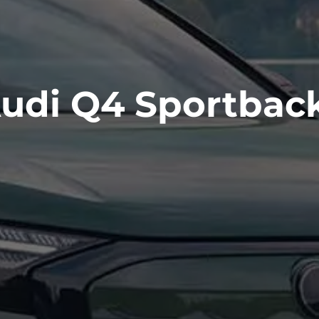
udi Q4 Sportbac