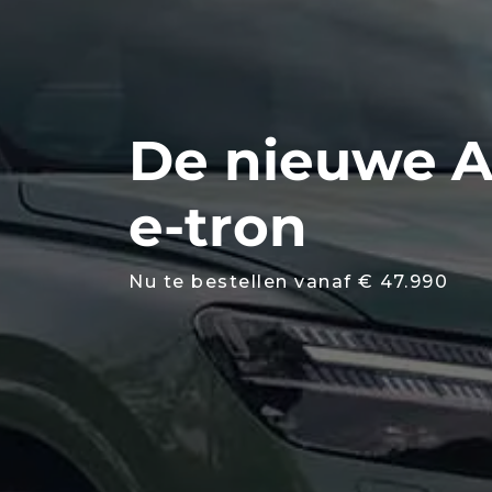
De nieuwe A
e-tron
Nu te bestellen vanaf € 47.990