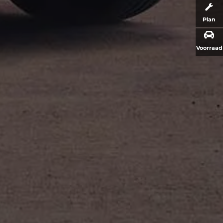
Plan
Voorraad